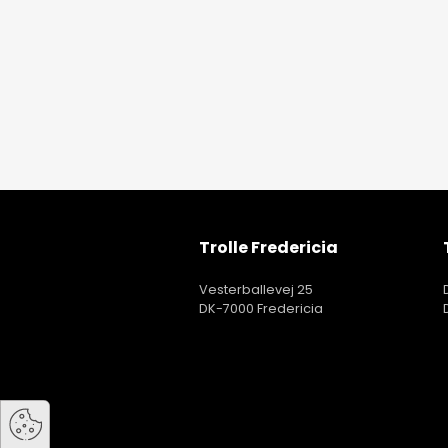
Trolle Fredericia
Vesterballevej 25
DK-7000 Fredericia