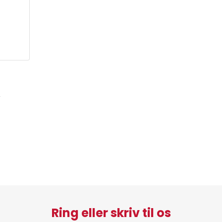
r
Ring eller skriv til os