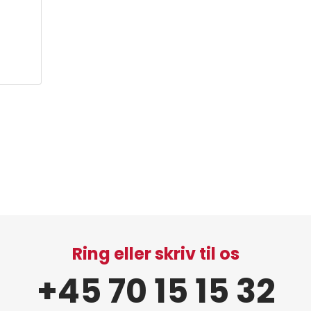
Ring eller skriv til os
+45 70 15 15 32