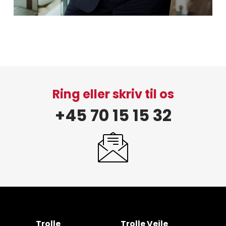
Ring eller skriv til os
+45 70 15 15 32
Trolle
Trolle Vejle