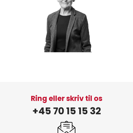
Ring eller skriv til os
+45 70 15 15 32