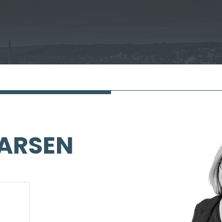
LARSEN